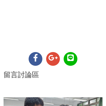
留言討論區