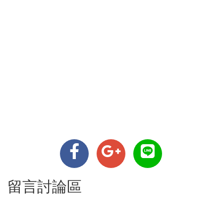
留言討論區