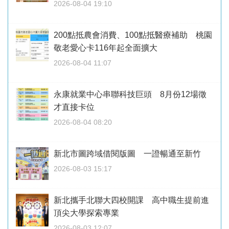
2026-08-04 19:10
200點抵農會消費、100點抵醫療補助 桃園
敬老愛心卡116年起全面擴大
2026-08-04 11:07
永康就業中心串聯科技巨頭 8月份12場徵
才直接卡位
2026-08-04 08:20
新北市圖跨域借閱版圖 一證暢通至新竹
2026-08-03 15:17
新北攜手北聯大四校開課 高中職生提前進
頂尖大學探索專業
2026-08-03 12:07