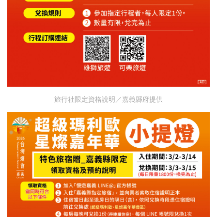
旅行社限定資格說明／嘉義縣府提供