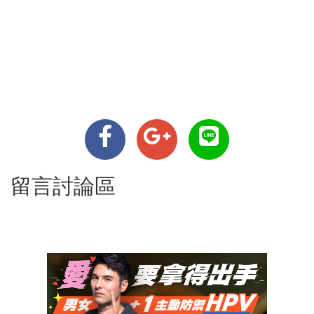
留言討論區