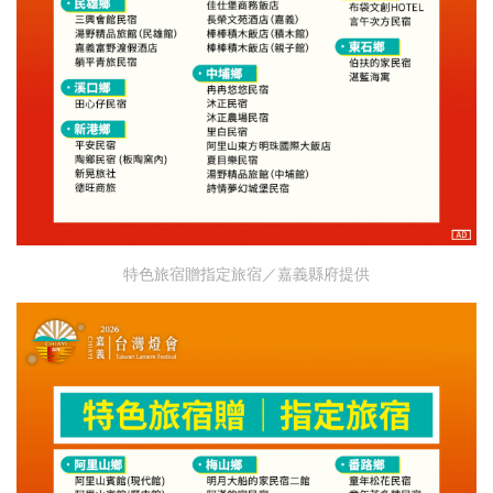
特色旅宿贈指定旅宿／嘉義縣府提供