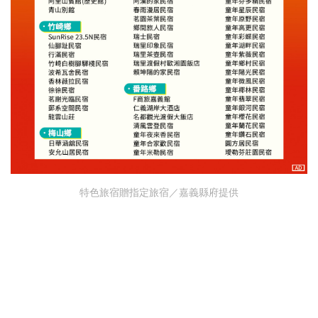
特色旅宿贈指定旅宿／嘉義縣府提供