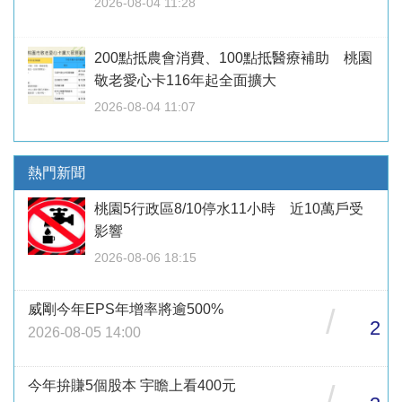
2026-08-04 11:28
200點抵農會消費、100點抵醫療補助 桃園
敬老愛心卡116年起全面擴大
2026-08-04 11:07
熱門新聞
桃園5行政區8/10停水11小時 近10萬戶受
影響
2026-08-06 18:15
威剛今年EPS年增率將逾500%
/
2
2026-08-05 14:00
今年拚賺5個股本 宇瞻上看400元
/