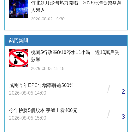
竹北新月沙灣熱力開唱 2026海洋音樂祭萬
人湧入
2026-08-02 16:30
熱門新聞
桃園5行政區8/10停水11小時 近10萬戶受
影響
2026-08-06 18:15
威剛今年EPS年增率將逾500%
/
2
2026-08-05 14:00
今年拚賺5個股本 宇瞻上看400元
/
3
2026-08-05 15:00