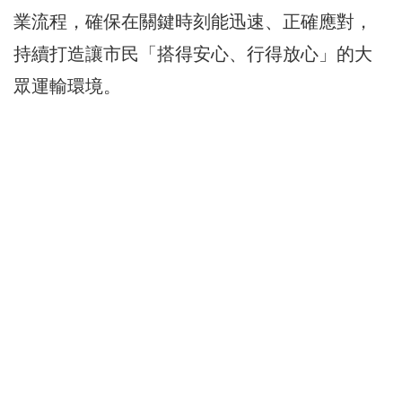
業流程，確保在關鍵時刻能迅速、正確應對，
持續打造讓市民「搭得安心、行得放心」的大
眾運輸環境。