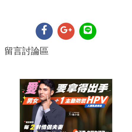
留言討論區