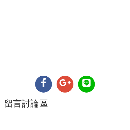
留言討論區