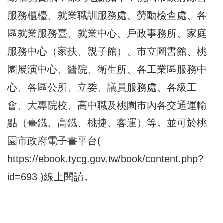
服務櫃檯、就業職訓服務處、勞動檢查處、各
區就業服務臺、就業中心、戶政事務所、家庭
服務中心（家扶、親子館）、市立圖書館、桃
園展演中心、醫院、衛生所、各工業區服務中
心、各區公所、立委、議員服務處、各級工
會、大專院校、高中職及桃園市內各交通運輸
點（臺鐵、高鐵、桃捷、客運）等。並可於桃
園市政府電子書平台(
https://ebook.tycg.gov.tw/book/content.php?
id=693
)線上閱讀。