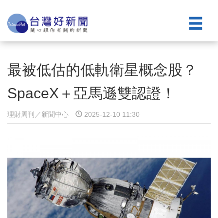
最被低估的低軌衛星概念股？
SpaceX＋亞馬遜雙認證！
理財周刊／新聞中心
2025-12-10 11:30