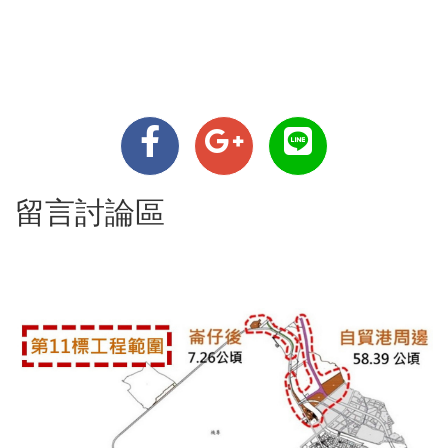
留言討論區