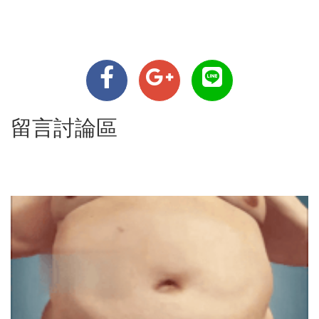
留言討論區