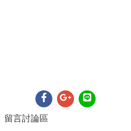
留言討論區