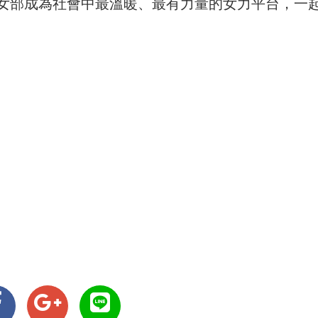
女部成為社會中最溫暖、最有力量的女力平台，一