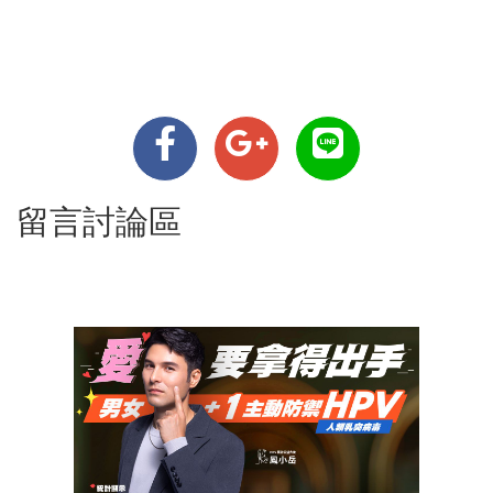
留言討論區