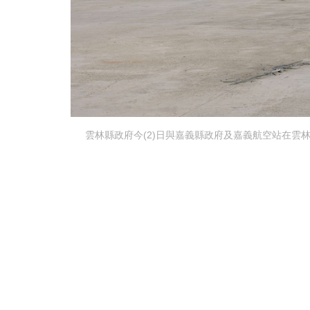
雲林縣政府今(2)日與嘉義縣政府及嘉義航空站在雲