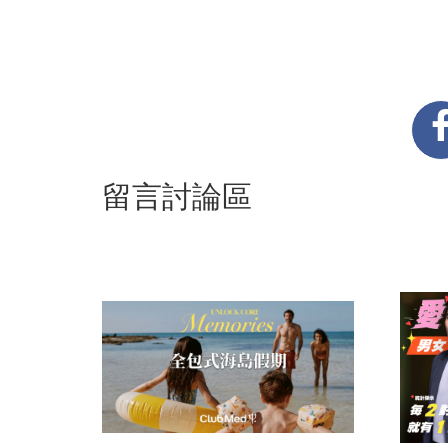
留言討論區