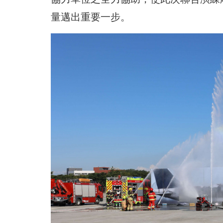
量邁出重要一步。