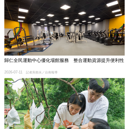
歸仁全民運動中心優化場館服務 整合運動資源提升便利性
2026-07-11
記者吳順永／台南報導