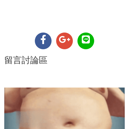
留言討論區