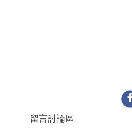
留言討論區