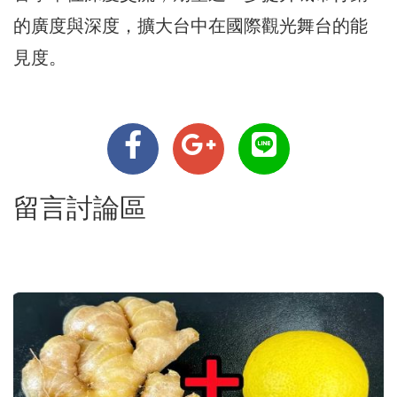
的廣度與深度，擴大台中在國際觀光舞台的能
見度。
留言討論區