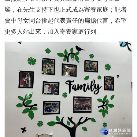
響，在先生支持下也正式成為寄養家庭；記者
會中母女同台挑起代表責任的扁擔代言，希望
更多人站出來，加入寄養家庭行列。