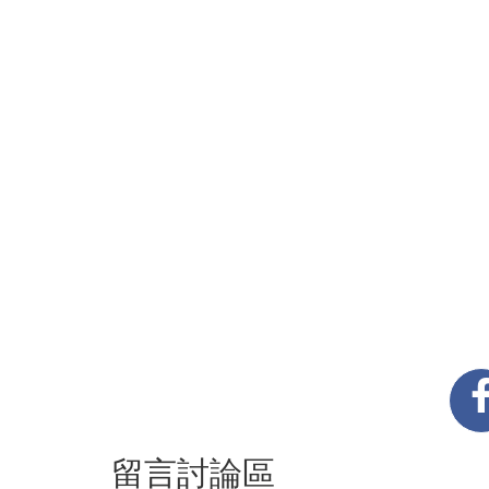
留言討論區