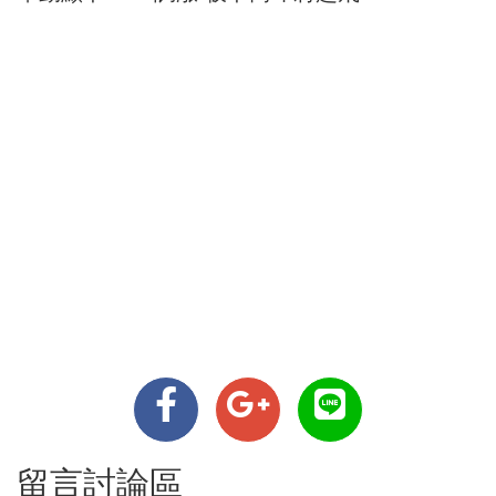
留言討論區