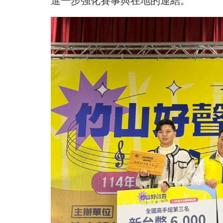
進一步強化賽事與在地的連結。