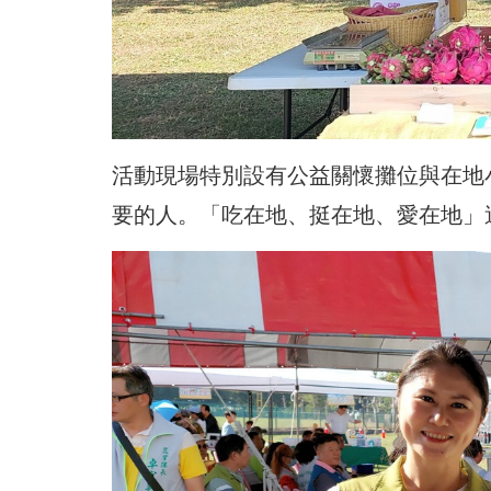
活動現場特別設有公益關懷攤位與在地
要的人。「吃在地、挺在地、愛在地」