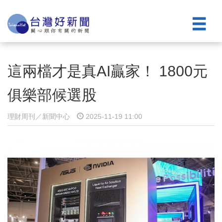
這兩檔才是真AI贏家！ 1800元
俱樂部候選股
理財周刊／新聞中心
2025-11-19 11:00