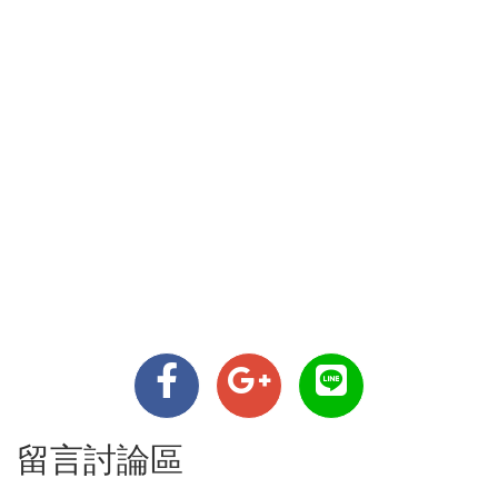
留言討論區