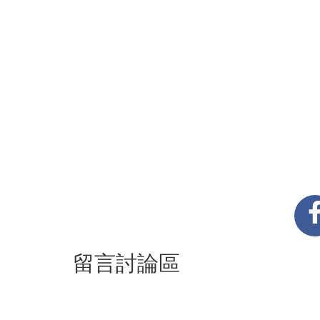
留言討論區