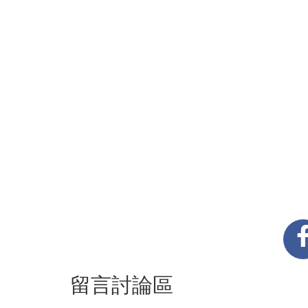
留言討論區