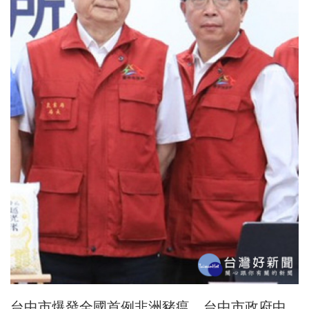
台中市爆發全國首例非洲豬瘟，台中市政府中