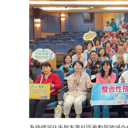
為持續深化失智友善社區推動與跨域合作