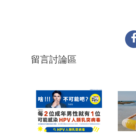
留言討論區