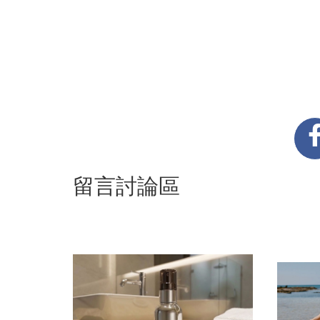
留言討論區