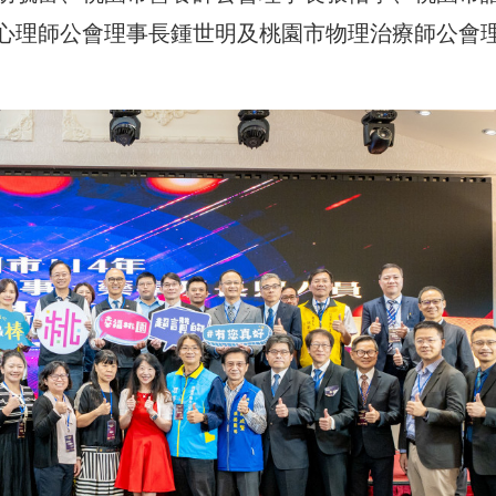
心理師公會理事長鍾世明及桃園市物理治療師公會