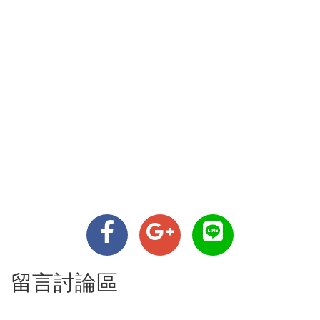
留言討論區