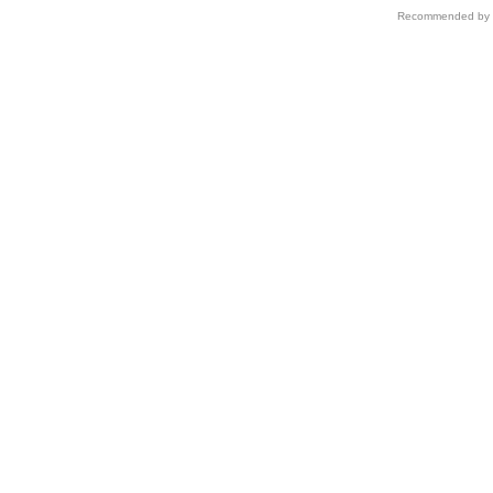
Recommended by