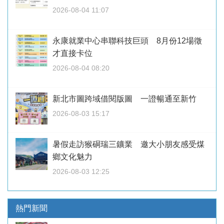
2026-08-04 11:07
永康就業中心串聯科技巨頭 8月份12場徵
才直接卡位
2026-08-04 08:20
新北市圖跨域借閱版圖 一證暢通至新竹
2026-08-03 15:17
暑假走訪猴硐瑞三鑛業 邀大小朋友感受煤
鄉文化魅力
2026-08-03 12:25
熱門新聞