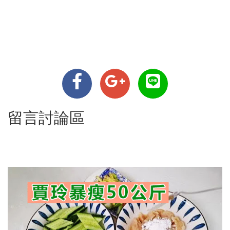
留言討論區