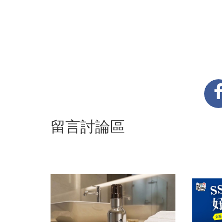
留言討論區