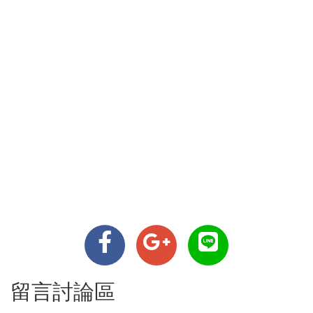
留言討論區