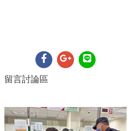
留言討論區