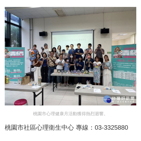
桃園市心理健康月活動獲得熱烈迴響。
桃園市社區心理衛生中心 專線：03-3325880