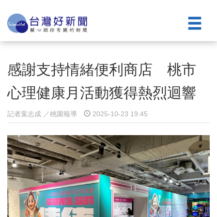
感謝支持情緒便利商店 桃市
心理健康月活動獲得熱烈迴響
記者葉志成 ／桃園報導
2025-10-23 19:45