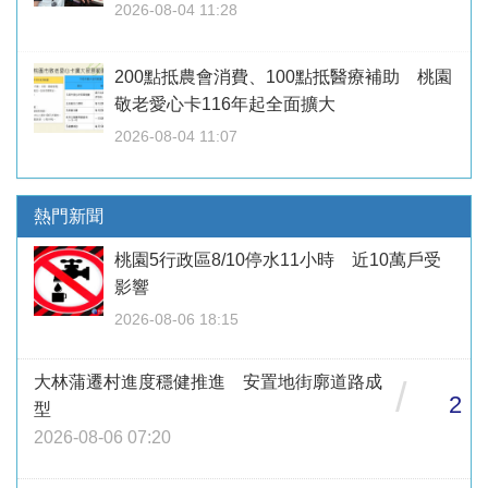
2026-08-04 11:28
200點抵農會消費、100點抵醫療補助 桃園
敬老愛心卡116年起全面擴大
2026-08-04 11:07
熱門新聞
桃園5行政區8/10停水11小時 近10萬戶受
影響
2026-08-06 18:15
大林蒲遷村進度穩健推進 安置地街廓道路成
/
2
型
2026-08-06 07:20