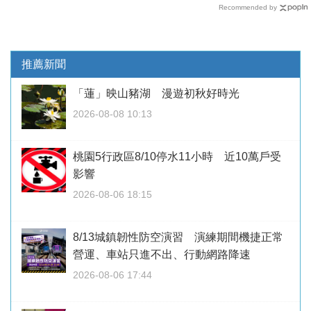
Recommended by
推薦新聞
「蓮」映山豬湖 漫遊初秋好時光
2026-08-08 10:13
桃園5行政區8/10停水11小時 近10萬戶受
影響
2026-08-06 18:15
8/13城鎮韌性防空演習 演練期間機捷正常
營運、車站只進不出、行動網路降速
2026-08-06 17:44