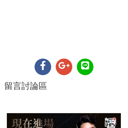
留言討論區