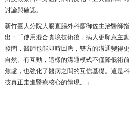
討論與確認。
新竹臺大分院大腸直腸外科廖御佐主治醫師指
出：「使用混合實境技術後，病人更願意主動
發問，醫師也能即時回應，雙方的溝通變得更
自然、有互動，這樣的溝通模式不僅降低術前
焦慮，也強化了醫病之間的互信基礎。這是科
技真正走進醫療核心的體現。」