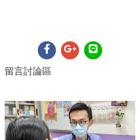
留言討論區