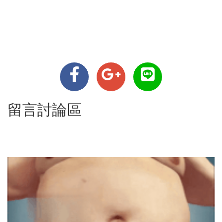
留言討論區