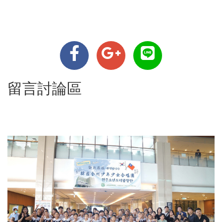
留言討論區