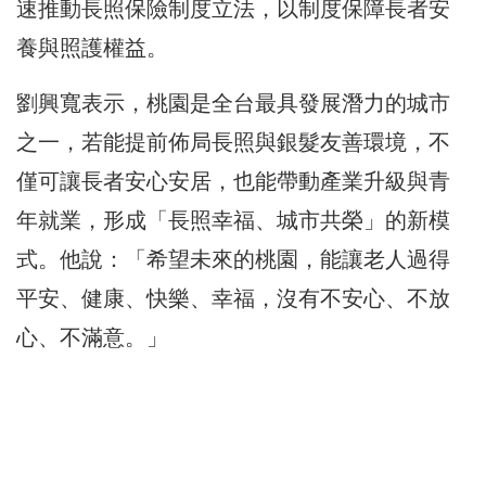
速推動長照保險制度立法，以制度保障長者安
養與照護權益。
劉興寬表示，桃園是全台最具發展潛力的城市
之一，若能提前佈局長照與銀髮友善環境，不
僅可讓長者安心安居，也能帶動產業升級與青
年就業，形成「長照幸福、城市共榮」的新模
式。他說：「希望未來的桃園，能讓老人過得
平安、健康、快樂、幸福，沒有不安心、不放
心、不滿意。」