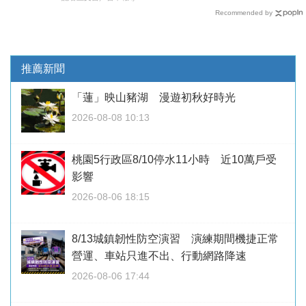
Recommended by
推薦新聞
「蓮」映山豬湖 漫遊初秋好時光
2026-08-08 10:13
桃園5行政區8/10停水11小時 近10萬戶受
影響
2026-08-06 18:15
8/13城鎮韌性防空演習 演練期間機捷正常
營運、車站只進不出、行動網路降速
2026-08-06 17:44