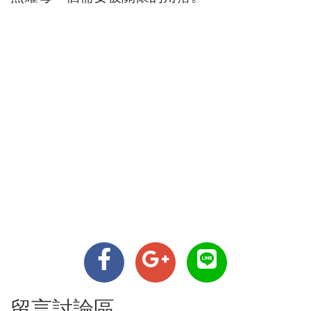
留言討論區