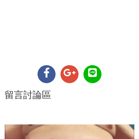
留言討論區