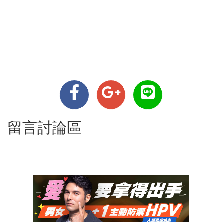
留言討論區