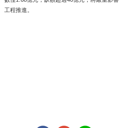
工程推進。