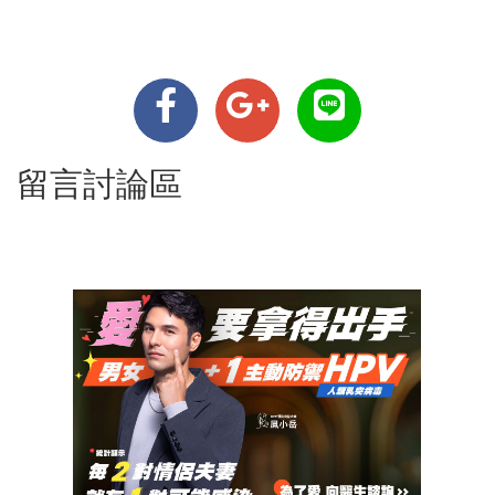
留言討論區